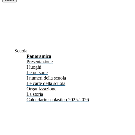
Scuola
Panoramica
Presentazione
I luoghi
Le persone
I numeri della scuola
Le carte della scuola
Organizzazione
La storia
Calendario scolastico 2025-2026