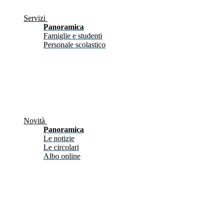
Servizi
Panoramica
Famiglie e studenti
Personale scolastico
Novità
Panoramica
Le notizie
Le circolari
Albo online