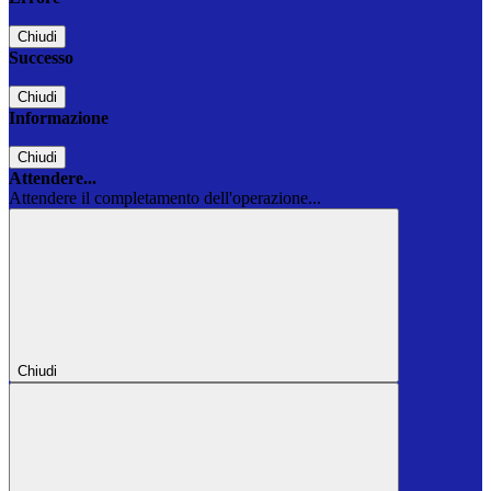
Chiudi
Successo
Chiudi
Informazione
Chiudi
Attendere...
Attendere il completamento dell'operazione...
Chiudi