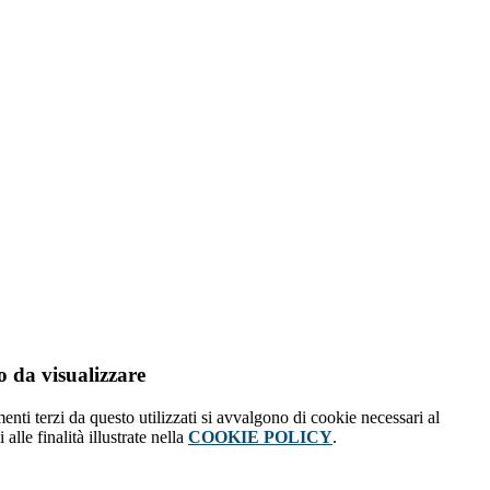
 da visualizzare
menti terzi da questo utilizzati si avvalgono di cookie necessari al
alle finalità illustrate nella
COOKIE POLICY
.