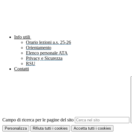
Info utili
Orario lezioni a.s. 25-26
Orientamento
Elenco personale ATA
Privacy e Sicurezza
RSU
Contatti
Campo di ricerca per le pagine del sito
Personalizza
Rifiuta tutti
i cookies
Accetta tutti
i cookies