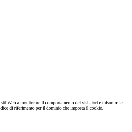
 siti Web a monitorare il comportamento dei visitatori e misurare le
codice di riferimento per il dominio che imposta il cookie.