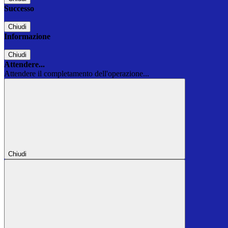
Successo
Chiudi
Informazione
Chiudi
Attendere...
Attendere il completamento dell'operazione...
Chiudi