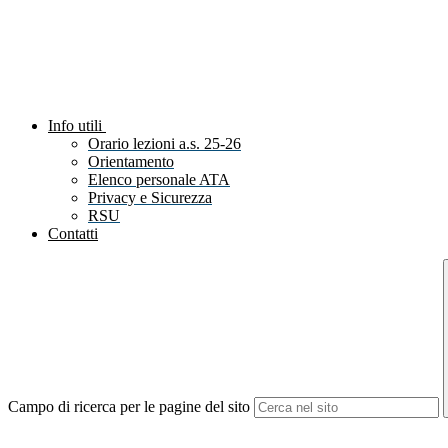
Info utili
Orario lezioni a.s. 25-26
Orientamento
Elenco personale ATA
Privacy e Sicurezza
RSU
Contatti
Campo di ricerca per le pagine del sito