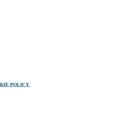
KIE POLICY
.