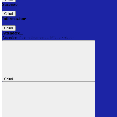
Successo
Chiudi
Informazione
Chiudi
Attendere...
Attendere il completamento dell'operazione...
Chiudi