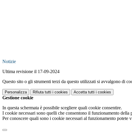
Notizie
Ultima revisione il 17-09-2024
Questo sito o gli strumenti terzi da questo utilizzati si avvalgono di coo
Personalizza
Rifiuta tutti
i cookies
Accetta tutti
i cookies
Gestione cookie
In questa schermata è possibile scegliere quali cookie consentire.
I cookie necessari sono quelli che consentono il funzionamento della pi
Per conoscere quali sono i cookie necessari al funzionamento potete v