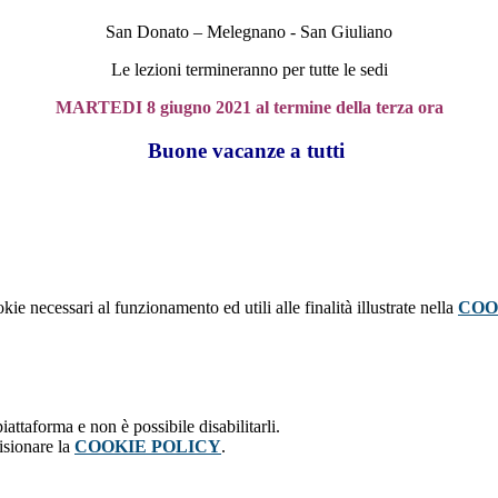
San Donato – Melegnano - San Giuliano
Le lezioni termineranno per tutte le sedi
MARTEDI 8 giugno 2021 al termine della terza ora
Buone vacanze a tutti
kie necessari al funzionamento ed utili alle finalità illustrate nella
COO
attaforma e non è possibile disabilitarli.
isionare la
COOKIE POLICY
.