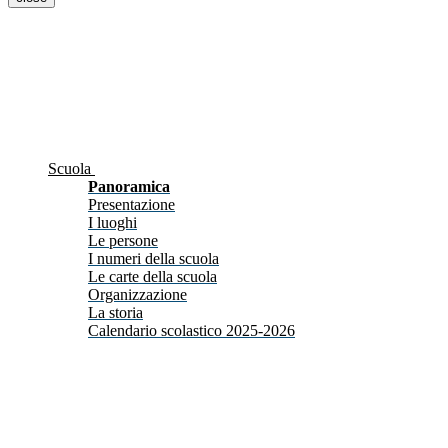
Scuola
Panoramica
Presentazione
I luoghi
Le persone
I numeri della scuola
Le carte della scuola
Organizzazione
La storia
Calendario scolastico 2025-2026