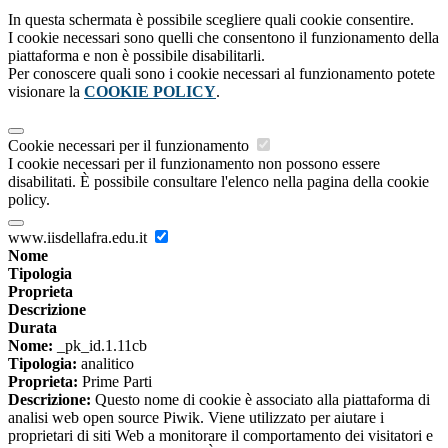
In questa schermata è possibile scegliere quali cookie consentire.
I cookie necessari sono quelli che consentono il funzionamento della
piattaforma e non è possibile disabilitarli.
Per conoscere quali sono i cookie necessari al funzionamento potete
visionare la
COOKIE POLICY
.
Cookie necessari per il funzionamento
I cookie necessari per il funzionamento non possono essere
disabilitati. È possibile consultare l'elenco nella pagina della cookie
policy.
www.iisdellafra.edu.it
Nome
Tipologia
Proprieta
Descrizione
Durata
Nome:
_pk_id.1.11cb
Tipologia:
analitico
Proprieta:
Prime Parti
Descrizione:
Questo nome di cookie è associato alla piattaforma di
analisi web open source Piwik. Viene utilizzato per aiutare i
proprietari di siti Web a monitorare il comportamento dei visitatori e