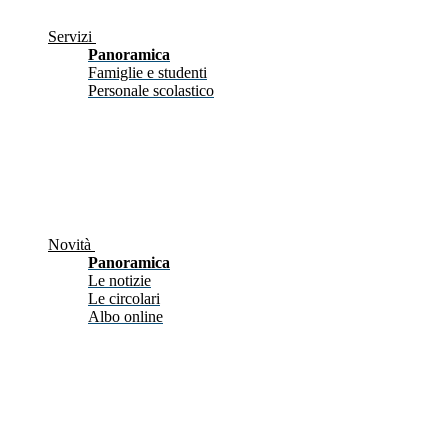
Servizi
Panoramica
Famiglie e studenti
Personale scolastico
Novità
Panoramica
Le notizie
Le circolari
Albo online