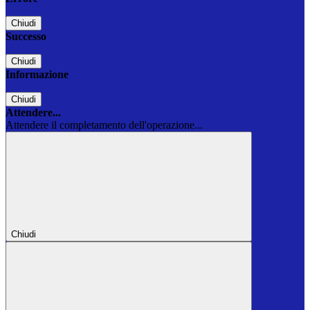
Chiudi
Successo
Chiudi
Informazione
Chiudi
Attendere...
Attendere il completamento dell'operazione...
Chiudi