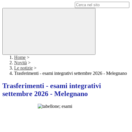
Campo di ricerca per le pagine del sito
Home
>
Novità
>
Le notizie
>
Trasferimenti - esami integrativi settembre 2026 - Melegnano
Trasferimenti - esami integrativi
settembre 2026 - Melegnano