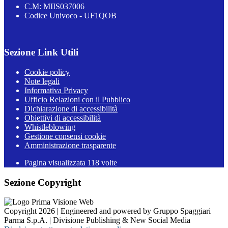
C.M: MIIS037006
Codice Univoco - UF1QOB
Sezione Link Utili
Cookie policy
Note legali
Informativa Privacy
Ufficio Relazioni con il Pubblico
Dichiarazione di accessibilità
Obiettivi di accessibilità
Whistleblowing
Gestione consensi cookie
Amministrazione trasparente
Pagina visualizzata
118
volte
Sezione Copyright
Copyright 2026 | Engineered and powered by Gruppo Spaggiari
Parma S.p.A. | Divisione Publishing & New Social Media