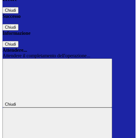
Chiudi
Successo
Chiudi
Informazione
Chiudi
Attendere...
Attendere il completamento dell'operazione...
Chiudi