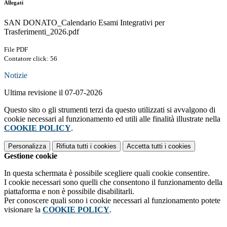
Allegati
SAN DONATO_Calendario Esami Integrativi per
Trasferimenti_2026.pdf
File PDF
Contatore click: 56
Notizie
Ultima revisione il 07-07-2026
Questo sito o gli strumenti terzi da questo utilizzati si avvalgono di
cookie necessari al funzionamento ed utili alle finalità illustrate nella
COOKIE POLICY
.
Personalizza
Rifiuta tutti
i cookies
Accetta tutti
i cookies
Gestione cookie
In questa schermata è possibile scegliere quali cookie consentire.
I cookie necessari sono quelli che consentono il funzionamento della
piattaforma e non è possibile disabilitarli.
Per conoscere quali sono i cookie necessari al funzionamento potete
visionare la
COOKIE POLICY
.