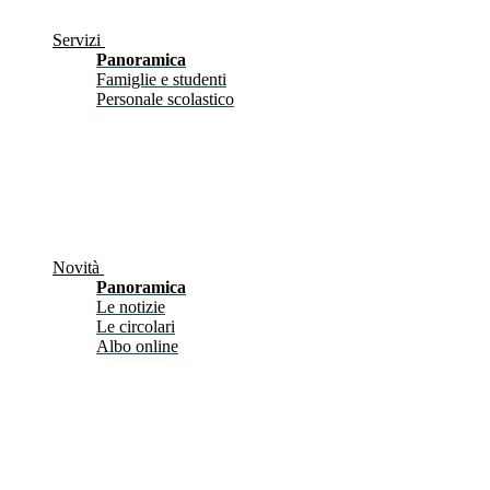
Servizi
Panoramica
Famiglie e studenti
Personale scolastico
Novità
Panoramica
Le notizie
Le circolari
Albo online