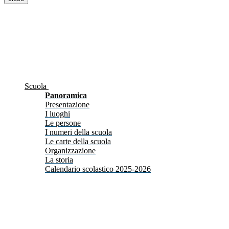
Scuola
Panoramica
Presentazione
I luoghi
Le persone
I numeri della scuola
Le carte della scuola
Organizzazione
La storia
Calendario scolastico 2025-2026