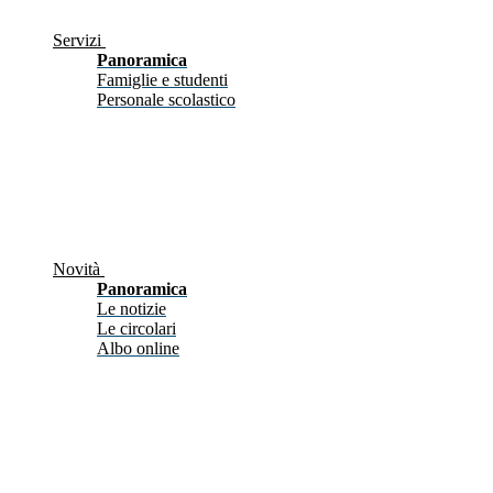
Servizi
Panoramica
Famiglie e studenti
Personale scolastico
Novità
Panoramica
Le notizie
Le circolari
Albo online