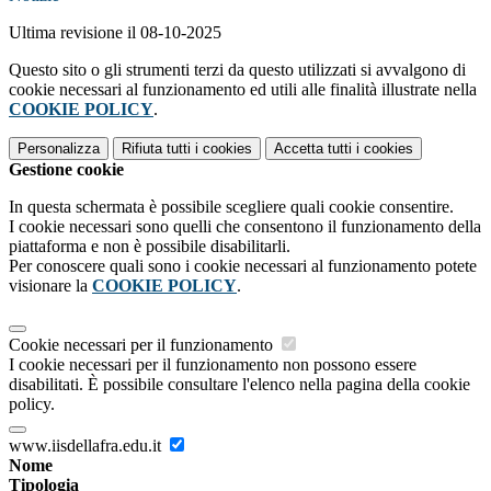
Ultima revisione il 08-10-2025
Questo sito o gli strumenti terzi da questo utilizzati si avvalgono di
cookie necessari al funzionamento ed utili alle finalità illustrate nella
COOKIE POLICY
.
Personalizza
Rifiuta tutti
i cookies
Accetta tutti
i cookies
Gestione cookie
In questa schermata è possibile scegliere quali cookie consentire.
I cookie necessari sono quelli che consentono il funzionamento della
piattaforma e non è possibile disabilitarli.
Per conoscere quali sono i cookie necessari al funzionamento potete
visionare la
COOKIE POLICY
.
Cookie necessari per il funzionamento
I cookie necessari per il funzionamento non possono essere
disabilitati. È possibile consultare l'elenco nella pagina della cookie
policy.
www.iisdellafra.edu.it
Nome
Tipologia