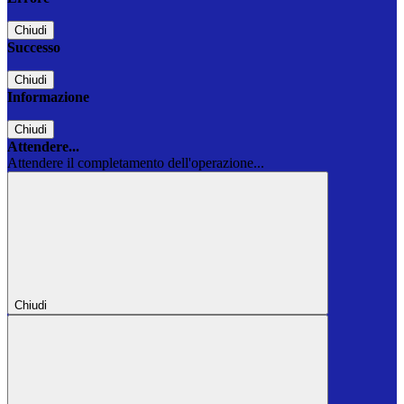
Chiudi
Successo
Chiudi
Informazione
Chiudi
Attendere...
Attendere il completamento dell'operazione...
Chiudi