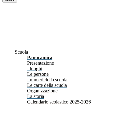
Scuola
Panoramica
Presentazione
I luoghi
Le persone
I numeri della scuola
Le carte della scuola
Organizzazione
La storia
Calendario scolastico 2025-2026