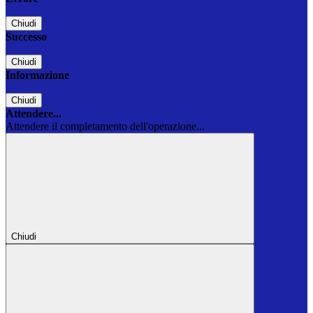
Chiudi
Successo
Chiudi
Informazione
Chiudi
Attendere...
Attendere il completamento dell'operazione...
Chiudi