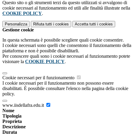
Questo sito o gli strumenti terzi da questo utilizzati si avvalgono di
cookie necessari al funzionamento ed utili alle finalità illustrate nella
COOKIE POLICY
.
Personalizza
Rifiuta tutti
i cookies
Accetta tutti
i cookies
Gestione cookie
In questa schermata è possibile scegliere quali cookie consentire.
I cookie necessari sono quelli che consentono il funzionamento della
piattaforma e non è possibile disabilitarli.
Per conoscere quali sono i cookie necessari al funzionamento potete
visionare la
COOKIE POLICY
.
Cookie necessari per il funzionamento
I cookie necessari per il funzionamento non possono essere
disabilitati. È possibile consultare l'elenco nella pagina della cookie
policy.
www.iisdellafra.edu.it
Nome
Tipologia
Proprieta
Descrizione
Durata