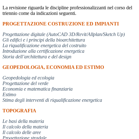
La revisione riguarda le discipline professionalizzanti nel corso del
triennio come da indicazioni seguenti.
PROGETTAZIONE COSTRUZIONE ED IMPIANTI
Progettazione digitale (AutoCAD 3D/Revit/Allplan/Sketch Up)
Gli edifici e i principi della bioarchitettura
La riqualificazione energetica del costruito
Introduzione alla certificazione energetica
Storia dell’architettura e del design
GEOPEDOLOGIA, ECONOMIA ED ESTIMO
Geopedologia ed ecologia
Progettazione del verde
Economia e matematica finanziaria
Estimo
Stima degli interventi di riqualificazione energetica
TOPOGRAFIA
Le basi della materia
Il calcolo della materia
Il calcolo delle aree
Progettazione stradale