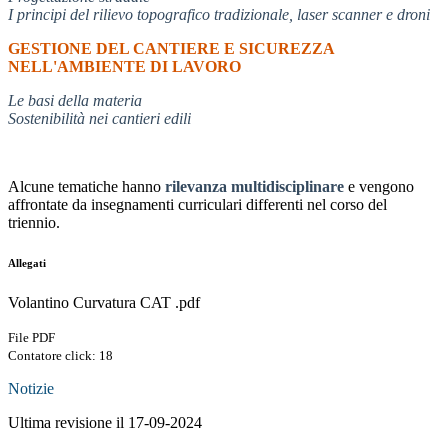
I principi del rilievo topografico tradizionale, laser scanner e droni
GESTIONE DEL CANTIERE E SICUREZZA
NELL'AMBIENTE DI LAVORO
Le basi della materia
Sostenibilità nei cantieri edili
Alcune tematiche hanno
rilevanza multidisciplinare
e vengono
affrontate da insegnamenti curriculari differenti nel corso del
triennio.
Allegati
Volantino Curvatura CAT .pdf
File PDF
Contatore click: 18
Notizie
Ultima revisione il 17-09-2024