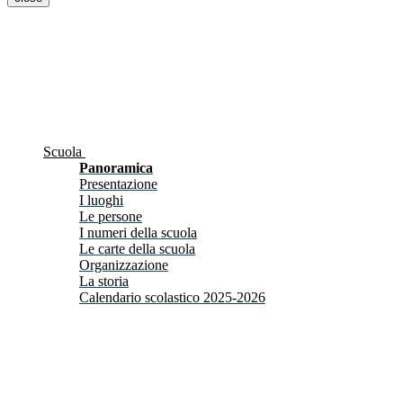
Scuola
Panoramica
Presentazione
I luoghi
Le persone
I numeri della scuola
Le carte della scuola
Organizzazione
La storia
Calendario scolastico 2025-2026