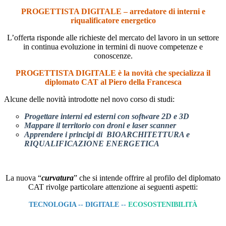
PROGETTISTA DIGITALE – arredatore di interni e
riqualificatore energetico
L’offerta risponde alle richieste del mercato del lavoro in un settore
in continua evoluzione in termini di nuove competenze e
conoscenze.
PROGETTISTA DIGITALE è la novità che specializza il
diplomato CAT al Piero della Francesca
Alcune delle novità introdotte nel novo corso di studi:
Progettare interni ed esterni con software 2D e 3D
Mappare il territorio con droni e laser scanner
Apprendere i principi di BIOARCHITETTURA e
RIQUALIFICAZIONE ENERGETICA
La nuova “
curvatura
” che si intende offrire al profilo del diplomato
CAT rivolge particolare attenzione ai seguenti aspetti:
TECNOLOGIA --
DIGITALE --
ECOSOSTENIBILITÀ