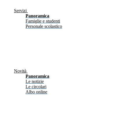
Servizi
Panoramica
Famiglie e studenti
Personale scolastico
Novità
Panoramica
Le notizie
Le circolari
Albo online