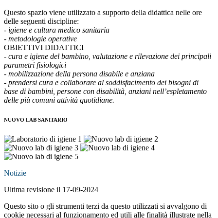
Questo spazio viene utilizzato a supporto della didattica nelle ore
delle seguenti discipline:
- igiene e cultura medico sanitaria
- metodologie operative
OBIETTIVI DIDATTICI
- cura e igiene del bambino, valutazione e rilevazione dei principali
parametri fisiologici
- mobilizzazione della persona disabile e anziana
- prendersi cura e collaborare al soddisfacimento dei bisogni di
base di bambini, persone con disabilità, anziani nell’espletamento
delle più comuni attività quotidiane.
NUOVO LAB SANITARIO
Notizie
Ultima revisione il 17-09-2024
Questo sito o gli strumenti terzi da questo utilizzati si avvalgono di
cookie necessari al funzionamento ed utili alle finalità illustrate nella