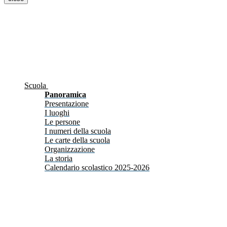
Scuola
Panoramica
Presentazione
I luoghi
Le persone
I numeri della scuola
Le carte della scuola
Organizzazione
La storia
Calendario scolastico 2025-2026