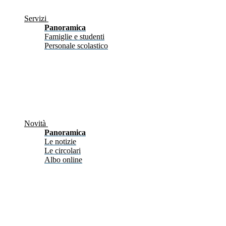
Servizi
Panoramica
Famiglie e studenti
Personale scolastico
Novità
Panoramica
Le notizie
Le circolari
Albo online