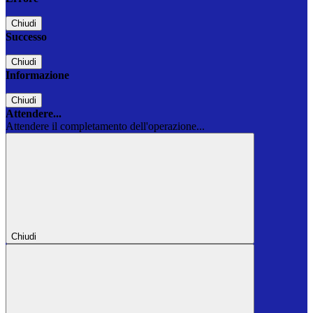
Chiudi
Successo
Chiudi
Informazione
Chiudi
Attendere...
Attendere il completamento dell'operazione...
Chiudi