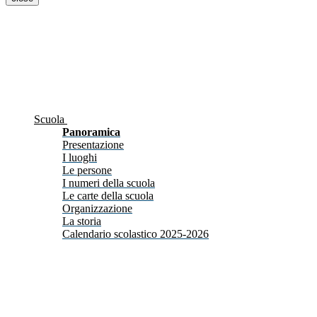
Scuola
Panoramica
Presentazione
I luoghi
Le persone
I numeri della scuola
Le carte della scuola
Organizzazione
La storia
Calendario scolastico 2025-2026