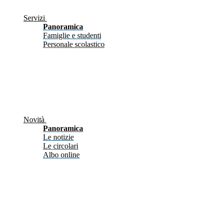
Servizi
Panoramica
Famiglie e studenti
Personale scolastico
Novità
Panoramica
Le notizie
Le circolari
Albo online