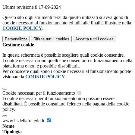
Ultima revisione il 17-09-2024
Questo sito o gli strumenti terzi da questo utilizzati si avvalgono di
cookie necessari al funzionamento ed utili alle finalità illustrate nella
COOKIE POLICY
.
Personalizza
Rifiuta tutti
i cookies
Accetta tutti
i cookies
Gestione cookie
In questa schermata è possibile scegliere quali cookie consentire.
I cookie necessari sono quelli che consentono il funzionamento della
piattaforma e non è possibile disabilitarli.
Per conoscere quali sono i cookie necessari al funzionamento potete
visionare la
COOKIE POLICY
.
Cookie necessari per il funzionamento
I cookie necessari per il funzionamento non possono essere
disabilitati. È possibile consultare l'elenco nella pagina della cookie
policy.
www.iisdellafra.edu.it
Nome
Tipologia