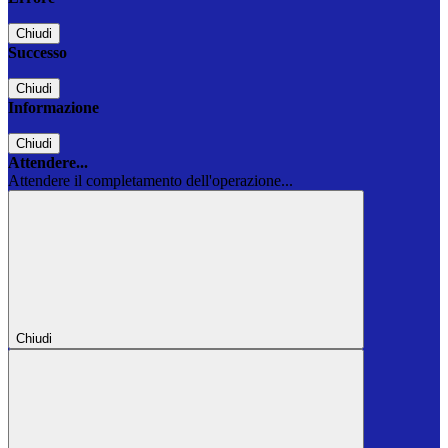
Chiudi
Successo
Chiudi
Informazione
Chiudi
Attendere...
Attendere il completamento dell'operazione...
Chiudi