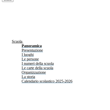
Scuola
Panoramica
Presentazione
I luoghi
Le persone
I numeri della scuola
Le carte della scuola
Organizzazione
La storia
Calendario scolastico 2025-2026