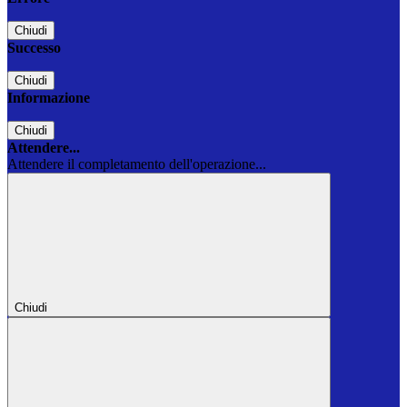
Chiudi
Successo
Chiudi
Informazione
Chiudi
Attendere...
Attendere il completamento dell'operazione...
Chiudi