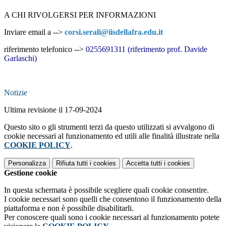
A CHI RIVOLGERSI PER INFORMAZIONI
Inviare email a -->
corsi.serali@iisdellafra.edu.it
riferimento telefonico -->
0255691311 (riferimento prof. Davide
Garlaschi)
Notizie
Ultima revisione il 17-09-2024
Questo sito o gli strumenti terzi da questo utilizzati si avvalgono di
cookie necessari al funzionamento ed utili alle finalità illustrate nella
COOKIE POLICY
.
Personalizza
Rifiuta tutti
i cookies
Accetta tutti
i cookies
Gestione cookie
In questa schermata è possibile scegliere quali cookie consentire.
I cookie necessari sono quelli che consentono il funzionamento della
piattaforma e non è possibile disabilitarli.
Per conoscere quali sono i cookie necessari al funzionamento potete