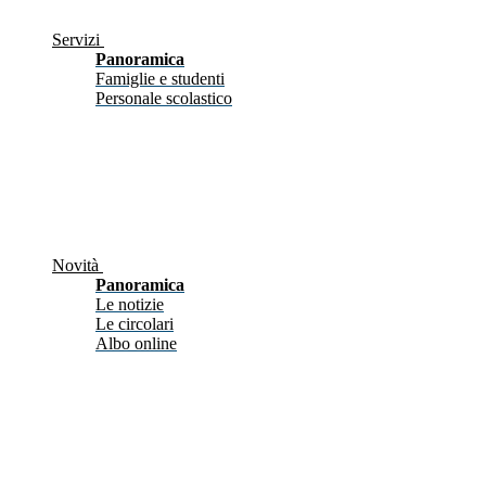
Servizi
Panoramica
Famiglie e studenti
Personale scolastico
Novità
Panoramica
Le notizie
Le circolari
Albo online