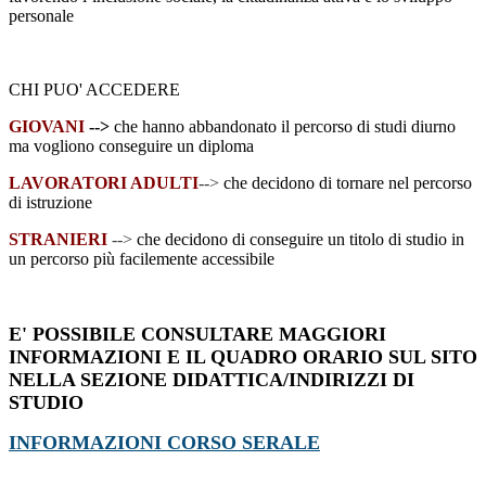
personale
CHI PUO' ACCEDERE
GIOVANI
-->
che hanno abbandonato il percorso di studi diurno
ma vogliono conseguire un diploma
LAVORATORI ADULTI
-->
che decidono di tornare nel percorso
di istruzione
STRANIERI
-->
che decidono di conseguire un titolo di studio in
un percorso più facilemente accessibile
E' POSSIBILE CONSULTARE MAGGIORI
INFORMAZIONI E IL QUADRO ORARIO SUL SITO
NELLA SEZIONE DIDATTICA/INDIRIZZI DI
STUDIO
INFORMAZIONI CORSO SERALE