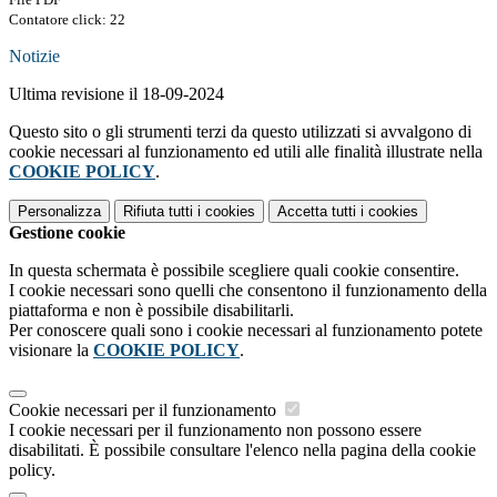
Contatore click: 22
Notizie
Ultima revisione il 18-09-2024
Questo sito o gli strumenti terzi da questo utilizzati si avvalgono di
cookie necessari al funzionamento ed utili alle finalità illustrate nella
COOKIE POLICY
.
Personalizza
Rifiuta tutti
i cookies
Accetta tutti
i cookies
Gestione cookie
In questa schermata è possibile scegliere quali cookie consentire.
I cookie necessari sono quelli che consentono il funzionamento della
piattaforma e non è possibile disabilitarli.
Per conoscere quali sono i cookie necessari al funzionamento potete
visionare la
COOKIE POLICY
.
Cookie necessari per il funzionamento
I cookie necessari per il funzionamento non possono essere
disabilitati. È possibile consultare l'elenco nella pagina della cookie
policy.