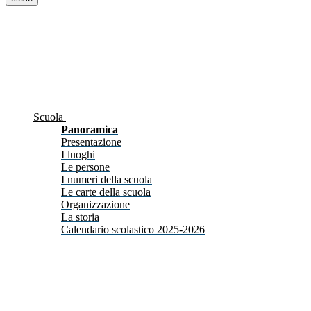
Scuola
Panoramica
Presentazione
I luoghi
Le persone
I numeri della scuola
Le carte della scuola
Organizzazione
La storia
Calendario scolastico 2025-2026