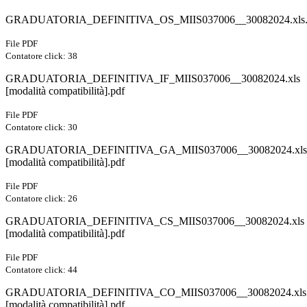
GRADUATORIA_DEFINITIVA_OS_MIIS037006__30082024.xls.
File PDF
Contatore click: 38
GRADUATORIA_DEFINITIVA_IF_MIIS037006__30082024.xls
[modalità compatibilità].pdf
File PDF
Contatore click: 30
GRADUATORIA_DEFINITIVA_GA_MIIS037006__30082024.xls
[modalità compatibilità].pdf
File PDF
Contatore click: 26
GRADUATORIA_DEFINITIVA_CS_MIIS037006__30082024.xls
[modalità compatibilità].pdf
File PDF
Contatore click: 44
GRADUATORIA_DEFINITIVA_CO_MIIS037006__30082024.xls
[modalità compatibilità].pdf