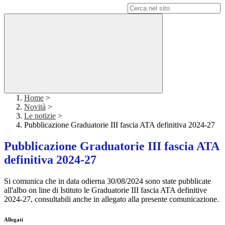
Campo di ricerca per le pagine del sito
Home
>
Novità
>
Le notizie
>
Pubblicazione Graduatorie III fascia ATA definitiva 2024-27
Pubblicazione Graduatorie III fascia ATA
definitiva 2024-27
Si comunica che in data odierna 30/08/2024 sono state pubblicate
all'albo on line di Istituto le Graduatorie III fascia ATA definitive
2024-27, consultabili anche in allegato alla presente comunicazione.
Allegati