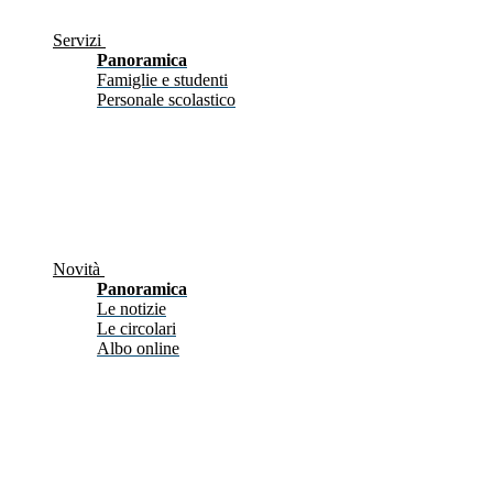
Servizi
Panoramica
Famiglie e studenti
Personale scolastico
Novità
Panoramica
Le notizie
Le circolari
Albo online