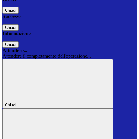
Chiudi
Successo
Chiudi
Informazione
Chiudi
Attendere...
Attendere il completamento dell'operazione...
Chiudi