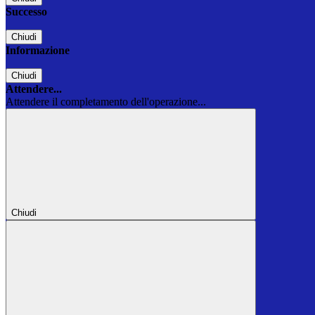
Successo
Chiudi
Informazione
Chiudi
Attendere...
Attendere il completamento dell'operazione...
Chiudi