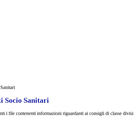
Sanitari
i Socio Sanitari
ti i file contenenti informazioni riguardanti ai consigli di classe divisi