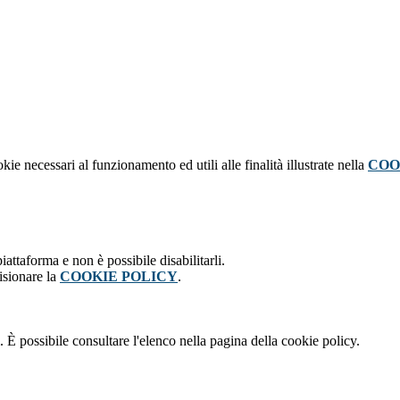
kie necessari al funzionamento ed utili alle finalità illustrate nella
COO
attaforma e non è possibile disabilitarli.
isionare la
COOKIE POLICY
.
 È possibile consultare l'elenco nella pagina della cookie policy.