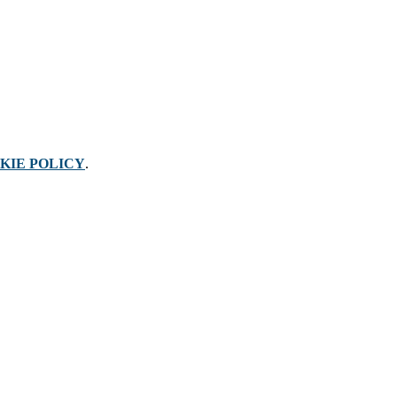
KIE POLICY
.