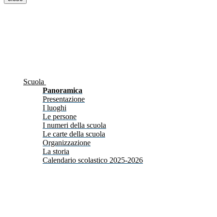
Scuola
Panoramica
Presentazione
I luoghi
Le persone
I numeri della scuola
Le carte della scuola
Organizzazione
La storia
Calendario scolastico 2025-2026