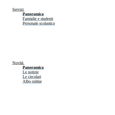
Servizi
Panoramica
Famiglie e studenti
Personale scolastico
Novità
Panoramica
Le notizie
Le circolari
Albo online