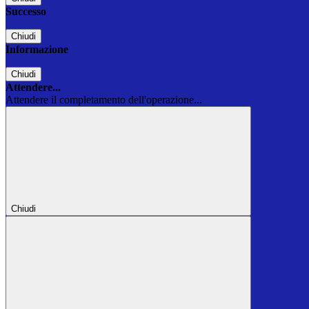
Successo
Chiudi
Informazione
Chiudi
Attendere...
Attendere il completamento dell'operazione...
Chiudi