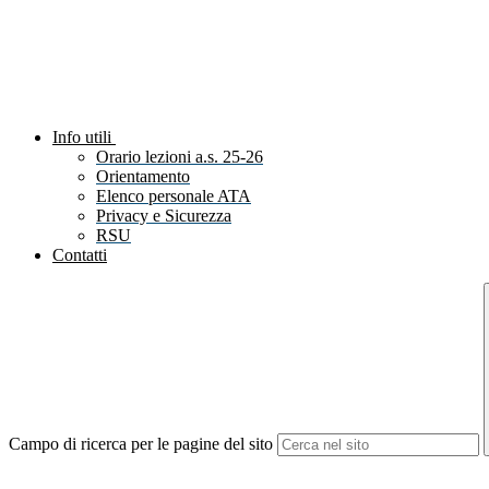
Info utili
Orario lezioni a.s. 25-26
Orientamento
Elenco personale ATA
Privacy e Sicurezza
RSU
Contatti
Campo di ricerca per le pagine del sito