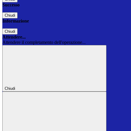
Successo
Chiudi
Informazione
Chiudi
Attendere...
Attendere il completamento dell'operazione...
Chiudi