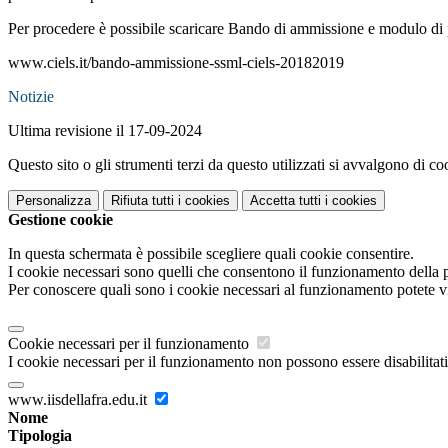
Per procedere è possibile scaricare Bando di ammissione e modulo di 
www.ciels.it/bando-ammissione-ssml-ciels-20182019
Notizie
Ultima revisione il 17-09-2024
Questo sito o gli strumenti terzi da questo utilizzati si avvalgono di coo
Personalizza
Rifiuta tutti
i cookies
Accetta tutti
i cookies
Gestione cookie
In questa schermata è possibile scegliere quali cookie consentire.
I cookie necessari sono quelli che consentono il funzionamento della pi
Per conoscere quali sono i cookie necessari al funzionamento potete v
Cookie necessari per il funzionamento
I cookie necessari per il funzionamento non possono essere disabilitati.
www.iisdellafra.edu.it
Nome
Tipologia