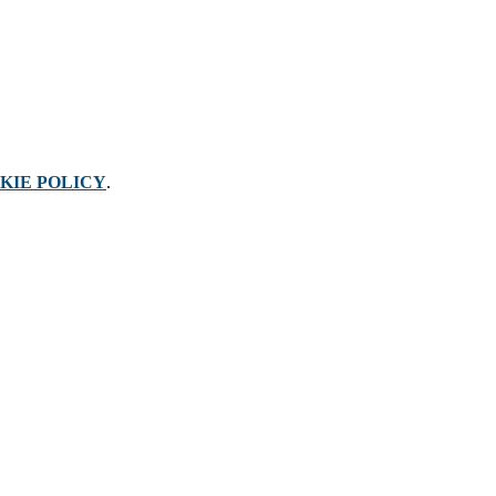
KIE POLICY
.