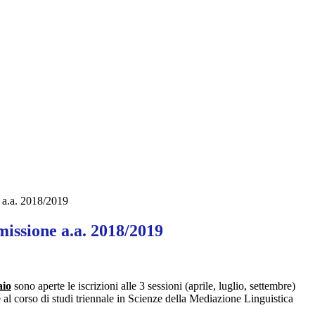
 a.a. 2018/2019
issione a.a. 2018/2019
aio
sono aperte le iscrizioni alle 3 sessioni (aprile, luglio, settembre)
 al corso di studi triennale in Scienze della Mediazione Linguistica