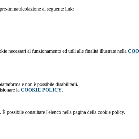
pre-immatricolazione al seguente link:
kie necessari al funzionamento ed utili alle finalità illustrate nella
COO
attaforma e non è possibile disabilitarli.
isionare la
COOKIE POLICY
.
 È possibile consultare l'elenco nella pagina della cookie policy.