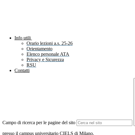
Info utili
Orario lezioni a.s. 25-26
Orientamento
Elenco personale ATA
Privacy e Sicurezza
RSU
Contatti
Campo di ricerca per le pagine del sito
presso il campus universitario CIELS di Milano.