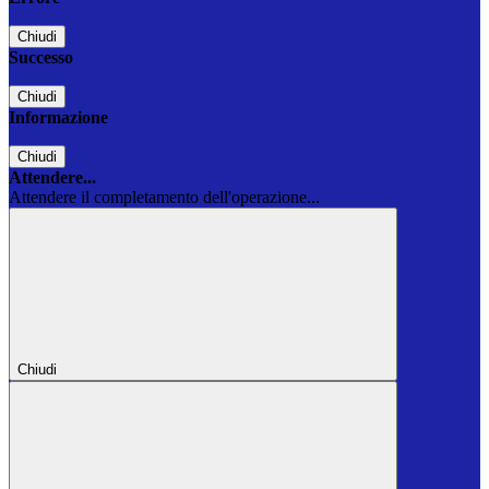
Chiudi
Successo
Chiudi
Informazione
Chiudi
Attendere...
Attendere il completamento dell'operazione...
Chiudi