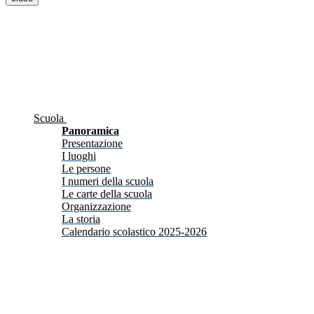
Scuola
Panoramica
Presentazione
I luoghi
Le persone
I numeri della scuola
Le carte della scuola
Organizzazione
La storia
Calendario scolastico 2025-2026