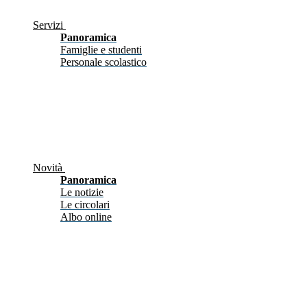
Servizi
Panoramica
Famiglie e studenti
Personale scolastico
Novità
Panoramica
Le notizie
Le circolari
Albo online