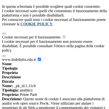
In questa schermata è possibile scegliere quali cookie consentire.
I cookie necessari sono quelli che consentono il funzionamento della
piattaforma e non è possibile disabilitarli.
Per conoscere quali sono i cookie necessari al funzionamento potete
visionare la
COOKIE POLICY
.
Cookie necessari per il funzionamento
I cookie necessari per il funzionamento non possono essere
disabilitati. È possibile consultare l'elenco nella pagina della cookie
policy.
www.iisdellafra.edu.it
Nome
Tipologia
Proprieta
Descrizione
Durata
Nome:
_pk_id.1.11cb
Tipologia:
analitico
Proprieta:
Prime Parti
Descrizione:
Questo nome di cookie è associato alla piattaforma di
analisi web open source Piwik. Viene utilizzato per aiutare i
proprietari di siti Web a monitorare il comportamento dei visitatori e