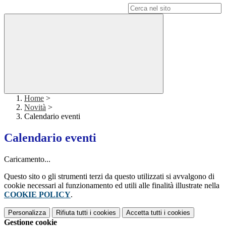
Campo di ricerca per le pagine del sito
Home
>
Novità
>
Calendario eventi
Calendario eventi
Caricamento...
Questo sito o gli strumenti terzi da questo utilizzati si avvalgono di
cookie necessari al funzionamento ed utili alle finalità illustrate nella
COOKIE POLICY
.
Personalizza
Rifiuta tutti
i cookies
Accetta tutti
i cookies
Gestione cookie