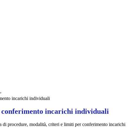
>
nto incarichi individuali
conferimento incarichi individuali
a di procedure, modalità, criteri e limiti per conferimento incarichi