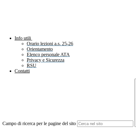
Info utili
Orario lezioni a.s. 25-26
Orientamento
Elenco personale ATA
Privacy e Sicurezza
RSU
Contatti
Campo di ricerca per le pagine del sito