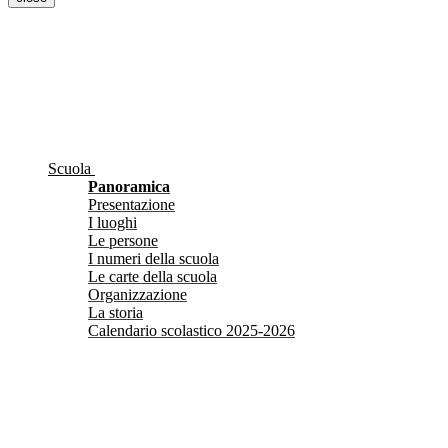
Scuola
Panoramica
Presentazione
I luoghi
Le persone
I numeri della scuola
Le carte della scuola
Organizzazione
La storia
Calendario scolastico 2025-2026