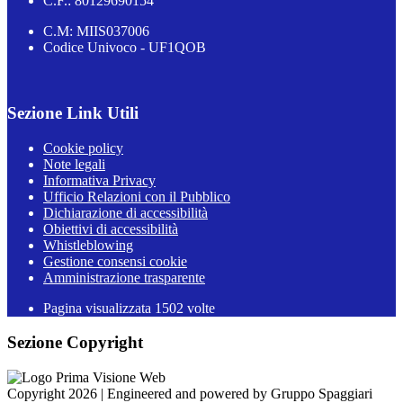
C.F.: 80129690154
C.M: MIIS037006
Codice Univoco - UF1QOB
Sezione Link Utili
Cookie policy
Note legali
Informativa Privacy
Ufficio Relazioni con il Pubblico
Dichiarazione di accessibilità
Obiettivi di accessibilità
Whistleblowing
Gestione consensi cookie
Amministrazione trasparente
Pagina visualizzata
1502
volte
Sezione Copyright
Copyright 2026 | Engineered and powered by Gruppo Spaggiari