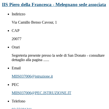
IIS Piero della Francesca - Melegnano sede associata
Indirizzo
Via Camillo Benso Cavour, 1
CAP
20077
Orari
Segreteria presente presso la sede di San Donato - consultare
dettaglio alla pagina ......
Email
MIIS037006@istruzione.it
PEC
MIIS037006@PEC.ISTRUZIONE.IT
Telefono