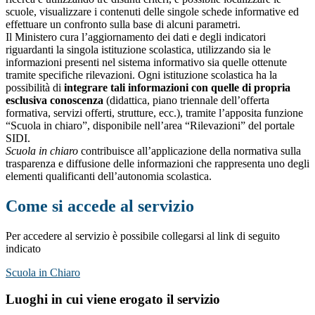
scuole, visualizzare i contenuti delle singole schede informative ed
effettuare un confronto sulla base di alcuni parametri.
Il Ministero cura l’aggiornamento dei dati e degli indicatori
riguardanti la singola istituzione scolastica, utilizzando sia le
informazioni presenti nel sistema informativo sia quelle ottenute
tramite specifiche rilevazioni.
Ogni istituzione scolastica ha la
possibilità di
integrare tali informazioni con quelle di propria
esclusiva conoscenza
(didattica, piano triennale dell’offerta
formativa, servizi offerti, strutture, ecc.), tramite l’apposita funzione
“Scuola in chiaro”, disponibile nell’area “Rilevazioni” del portale
SIDI.
Scuola in chiaro
contribuisce all’applicazione della normativa sulla
trasparenza e diffusione delle informazioni che rappresenta uno degli
elementi qualificanti dell’autonomia scolastica.
Come si accede al servizio
Per accedere al servizio è possibile collegarsi al link di seguito
indicato
Scuola in Chiaro
Luoghi in cui viene erogato il servizio