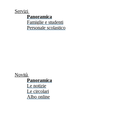
Servizi
Panoramica
Famiglie e studenti
Personale scolastico
Novità
Panoramica
Le notizie
Le circolari
Albo online