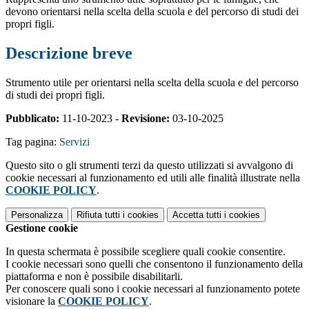
devono orientarsi nella scelta della scuola e del percorso di studi dei
propri figli.
Descrizione breve
Strumento utile per orientarsi nella scelta della scuola e del percorso
di studi dei propri figli.
Pubblicato:
11-10-2023 -
Revisione:
03-10-2025
Tag pagina:
Servizi
Questo sito o gli strumenti terzi da questo utilizzati si avvalgono di
cookie necessari al funzionamento ed utili alle finalità illustrate nella
COOKIE POLICY
.
Personalizza
Rifiuta tutti
i cookies
Accetta tutti
i cookies
Gestione cookie
In questa schermata è possibile scegliere quali cookie consentire.
I cookie necessari sono quelli che consentono il funzionamento della
piattaforma e non è possibile disabilitarli.
Per conoscere quali sono i cookie necessari al funzionamento potete
visionare la
COOKIE POLICY
.