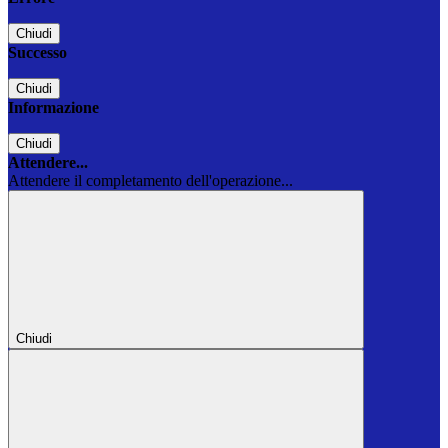
Chiudi
Successo
Chiudi
Informazione
Chiudi
Attendere...
Attendere il completamento dell'operazione...
Chiudi