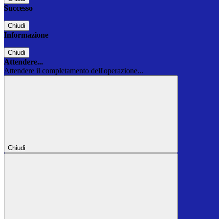
Successo
Chiudi
Informazione
Chiudi
Attendere...
Attendere il completamento dell'operazione...
Chiudi