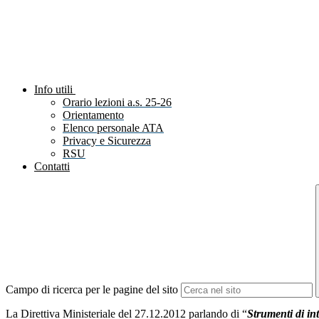
Info utili
Orario lezioni a.s. 25-26
Orientamento
Elenco personale ATA
Privacy e Sicurezza
RSU
Contatti
Campo di ricerca per le pagine del sito
La Direttiva Ministeriale del 27.12.2012 parlando di “
Strumenti di in